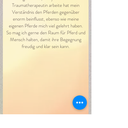
Traumatherapeutin arbeite hat mein
Verständnis den Pferden gegenüber
enorm beinflusst, ebenso wie meine
eigenen Pferde mich viel gelehrt haben.
So mag ich gerne den Raum für Pferd und
Mensch halten, damit ihre Begegnung
freudig und klar sein kann.