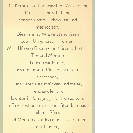
Die Kommunikation zwischen Mensch und
Pferd ist sehr subtil und
dennoch oft zu unbewusst und
methodisch.
Dies kann zu Missverständnissen
oder “Ungehorsam” führen.
Mit Hilfe von Boden-und Körperarbeit an
Tier und Mensch
können wir lernen,
uns und unsere Pferde anders zu
verstehen,
uns klarer auszudrücken und freier,
genussvoller und
leichter im Umgang mit ihnen zu sein.
In Einzellektionen von einer Stunde schaue
ich mir Pferd
und Mensch an, erkläre und unterstütze
mit Humor,