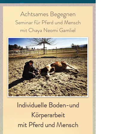
Achtsames Begegnen
Seminar für Pferd und Mensch
mit Chaya Neomi Gamliel
Individuelle Boden-und
Körperarbeit
mit Pferd und Mensch