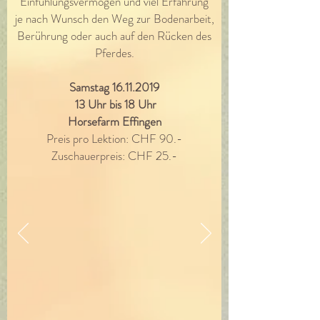
Einfühlungsvermögen und viel Erfahrung
je nach Wunsch den Weg zur Bodenarbeit,
Berührung oder auch auf den Rücken des
Pferdes.
Samstag
16.11.2019
13 Uhr bis 18 Uhr
Horsefarm Effingen
Preis pro Lektion: CHF 90.-
Zuschauerpreis: CHF 25.-